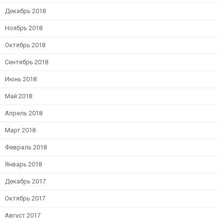
Декабрь 2018
Ноябрь 2018
Октябрь 2018
Сентябрь 2018
Июнь 2018
Май 2018
Апрель 2018
Март 2018
Февраль 2018
Январь 2018
Декабрь 2017
Октябрь 2017
Август 2017