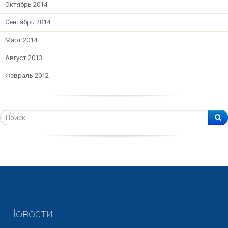
Октябрь 2014
Сентябрь 2014
Март 2014
Август 2013
Февраль 2012
Новости