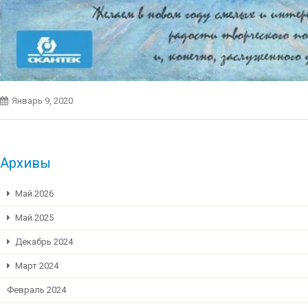
Январь 9, 2020
Архивы
Май 2026
Май 2025
Декабрь 2024
Март 2024
Февраль 2024