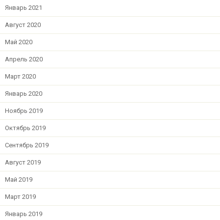
Январь 2021
Август 2020
Май 2020
Апрель 2020
Март 2020
Январь 2020
Ноябрь 2019
Октябрь 2019
Сентябрь 2019
Август 2019
Май 2019
Март 2019
Январь 2019