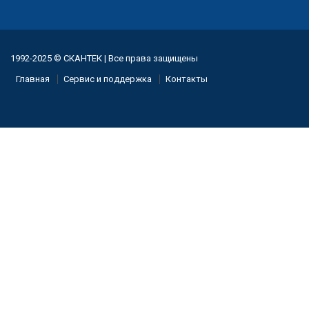
1992-2025 © СКАНТЕК | Все права защищены
Главная
Сервис и поддержка
Контакты