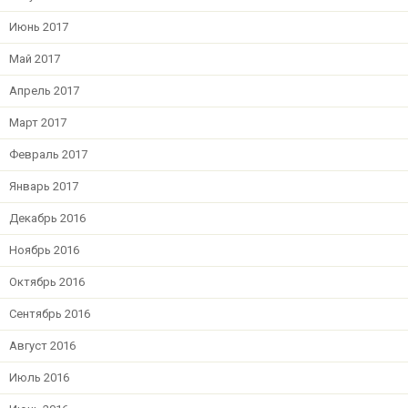
Июнь 2017
Май 2017
Апрель 2017
Март 2017
Февраль 2017
Январь 2017
Декабрь 2016
Ноябрь 2016
Октябрь 2016
Сентябрь 2016
Август 2016
Июль 2016