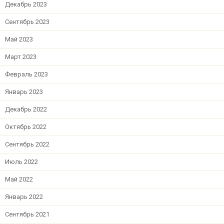
Декабрь 2023
Сентябрь 2023
Май 2023
Март 2023
Февраль 2023
Январь 2023
Декабрь 2022
Октябрь 2022
Сентябрь 2022
Июль 2022
Май 2022
Январь 2022
Сентябрь 2021