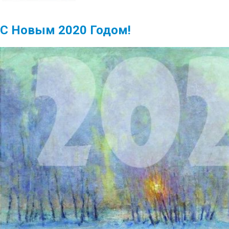
С Новым 2020 Годом!