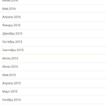
Июнь 2016
Май 2016
Апрель 2016
Январь 2016
Декабрь 2015
Октябрь 2015
Сентябрь 2015
Июль 2015
Июнь 2015
Май 2015
Апрель 2015
Март 2015
Ноябрь 2014