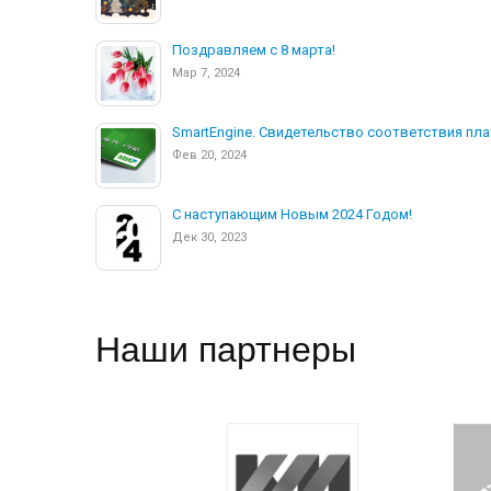
Поздравляем с 8 марта!
Мар 7, 2024
SmartEngine. Свидетельство соответствия пл
Фев 20, 2024
С наступающим Новым 2024 Годом!
Дек 30, 2023
Наши партнеры