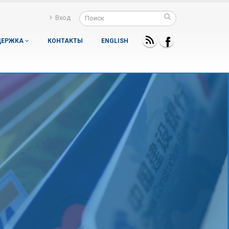
Вход
ДЕРЖКА
КОНТАКТЫ
ENGLISH