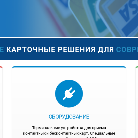
Е
КАРТОЧНЫЕ РЕШЕНИЯ ДЛЯ
СОВ
ОБОРУДОВАНИЕ
Терминальные устройства для приема
контактных и бесконтактных карт. Специальные