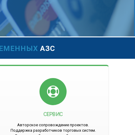
РЕМЕННЫХ
АЗС
СЕРВИС
Авторское сопровождение проектов.
Поддержка разработчиков торговых систем.