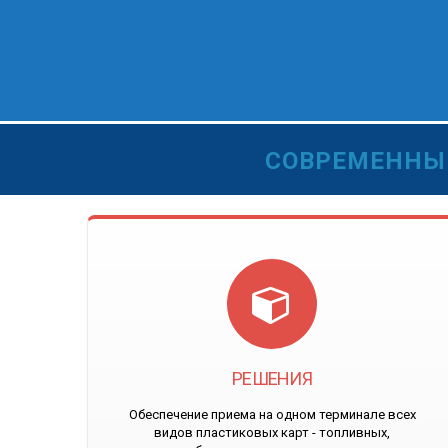
СОВРЕМЕННЫ
РЕШЕНИЯ
Обеспечение приема на одном терминале всех
видов пластиковых карт - топливных,