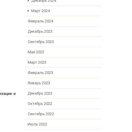
Декабрь 2024
Март 2024
Февраль 2024
Декабрь 2023
Сентябрь 2023
Май 2023
Март 2023
Февраль 2023
Январь 2023
Декабрь 2022
изации и
Октябрь 2022
Сентябрь 2022
Июль 2022