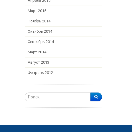
Апрель 2015
Март 2015
Ноябрь 2014
Октябрь 2014
Сентябрь 2014
Март 2014
Август 2013
Февраль 2012