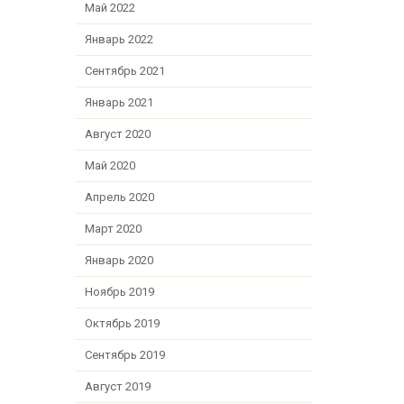
Май 2022
Январь 2022
Сентябрь 2021
Январь 2021
Август 2020
Май 2020
Апрель 2020
Март 2020
Январь 2020
Ноябрь 2019
Октябрь 2019
Сентябрь 2019
Август 2019