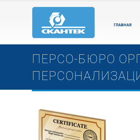
ГЛАВНАЯ
ПЕРСО-БЮРО ОР
ПЕРСОНАЛИЗАЦ