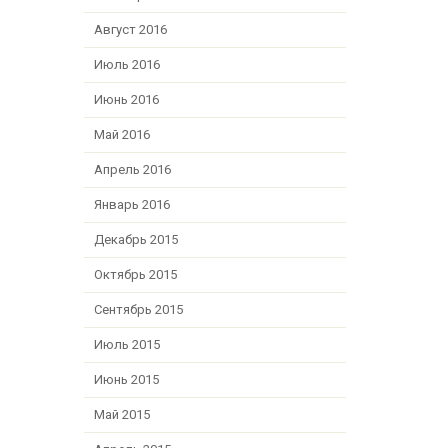
Август 2016
Июль 2016
Июнь 2016
Май 2016
Апрель 2016
Январь 2016
Декабрь 2015
Октябрь 2015
Сентябрь 2015
Июль 2015
Июнь 2015
Май 2015