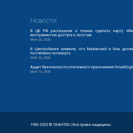
Новости
В ЦБ РФ рассказали о планах сделать карту «Ми
инструментом доступа к льготам
Май 26, 2026
В Центробанке заявили, что Mastercard и Visa долж
постепенно исчезнуть
Май 26, 2026
Аудит безопасности платежного приложения SmartEngi
Май 15, 2026
1992-2025 © СКАНТЕК | Все права защищены