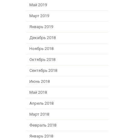
Май 2019
Март 2019
Январь 2019
Декабрь 2018
Ноябрь 2018
Октябрь 2018
Сентябрь 2018
Июнь 2018
Май 2018
Апрель 2018
Март 2018
Февраль 2018
Январь 2018