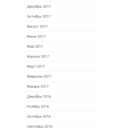
Декабрь 2017
Октябрь 2017
Август 2017
Июнь 2017
Май 2017
Апрель 2017
Март 2017
Февраль 2017
Январь 2017
Декабрь 2016
Ноябрь 2016
Октябрь 2016
Сентябрь 2016