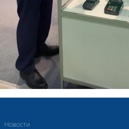
Новости