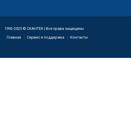
1992-2025 © СКАНТЕК | Все права защищены
Главная
Сервис и поддержка
Контакты